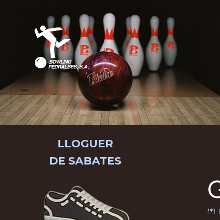
LLOGUER
DE SABATES
(*)